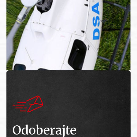
Odoberajte