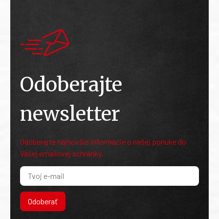
Odoberajte
newsletter
Odoberajte najnovšie informácie o našej ponuke do
Vašej emailovej schránky.
Odoberať