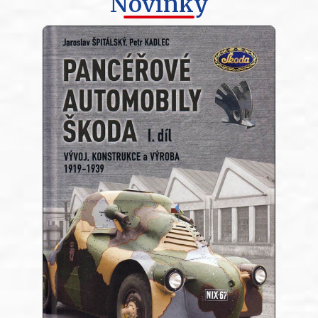
Novinky