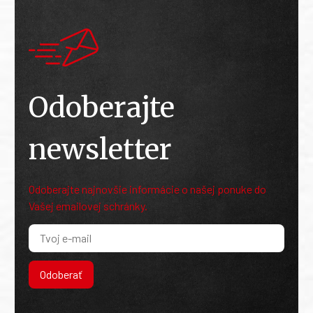
Odoberajte
newsletter
Odoberajte najnovšie informácie o našej ponuke do
Vašej emailovej schránky.
Odoberať