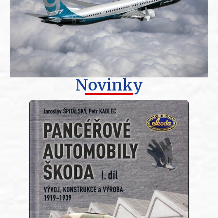
Novinky