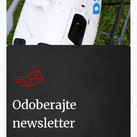
Odoberajte
newsletter