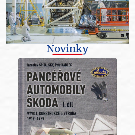
Novinky