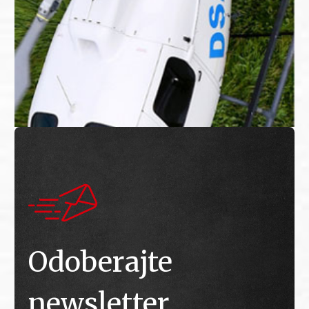
Odoberajte
newsletter