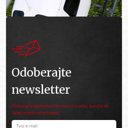
Odoberajte
newsletter
Odoberajte najnovšie informácie o našej ponuke do
Vašej emailovej schránky.