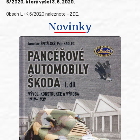
6/2020, který vyšel 3. 6. 2020.
Obsah L+K 6/2020 naleznete –
ZDE
.
Novinky