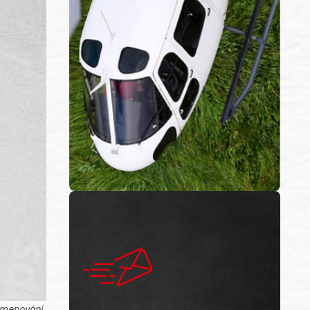
ejmenování