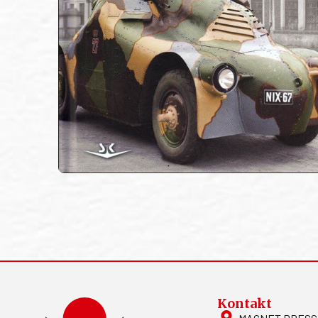
Kontakt