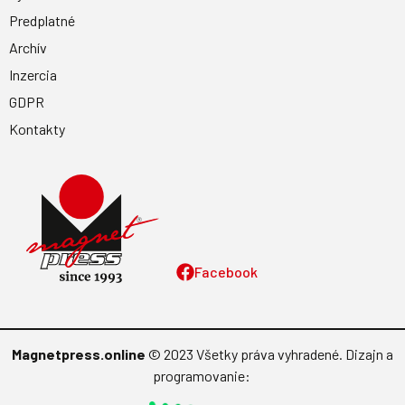
Predplatné
Archív
Inzercia
GDPR
Kontakty
Facebook
Magnetpress.online
© 2023 Všetky práva vyhradené. Dizajn a
programovanie: