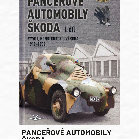
PANCEŘOVÉ AUTOMOBILY