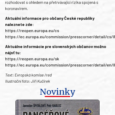
rozhodovat s ohledem na přetrvávající rizika spojená s
koronavirem.
Aktuální informace pro občany České republiky
naleznete zde:
https://reopen.europa.eu/cs
https://ec.europa.eu/commission/presscorner/detail/cs/
Aktuálne informácie pre slovenských občanov možno
nájsť tu:
https://reopen.europa.eu/sk
https://ec.europa.eu/commission/presscorner/detail/en/
Text: Evropská komise /red
Ilustrační foto: Jiří Kučírek
Novinky