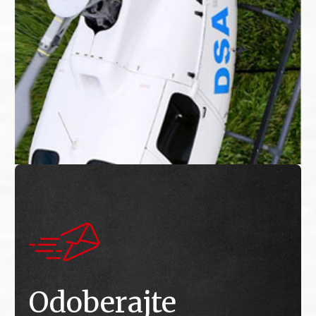
Odoberajte