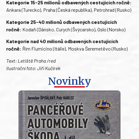
Kategorie 15-25 milionů odbavených cestujících ročně:
Ankara (Turecko), Praha (Česká republika), Petrohrad (Rusko)
Kategorie 25-40 milionů odbavených cestujících
ročně:
Kodaň (Dánsko, Curych (Švýcarsko), Oslo (Norsko)
Kategorie nad 40 milionů odbavených cestujících
ročně:
Řím Fiumicino (Itálie), Moskva Šeremetěvo (Rusko)
Text: Letiště Praha /red
Ilustrační foto: Jiří Kučírek
Novinky