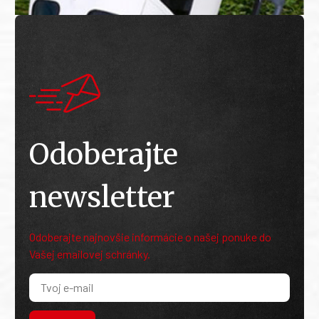
Odoberajte
newsletter
Odoberajte najnovšie informácie o našej ponuke do
Vašej emailovej schránky.