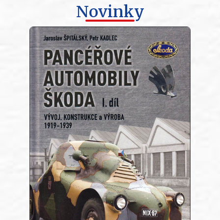
Novinky