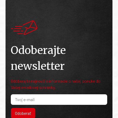
Odoberajte
newsletter
Odoberajte najnovšie informácie o našej ponuke do
Vašej emailovej schránky.
Odoberať