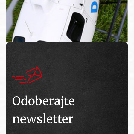
Odoberajte
newsletter