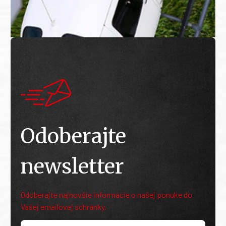
Odoberajte
newsletter
Odoberajte najnovšie informácie o našej ponuke do
Vašej emailovej schránky.