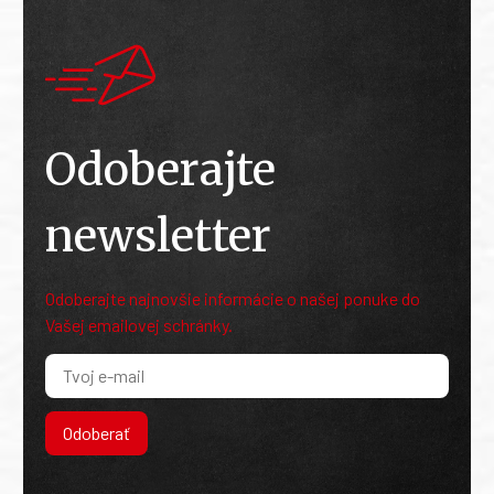
Odoberajte
newsletter
Odoberajte najnovšie informácie o našej ponuke do
Vašej emailovej schránky.
Odoberať