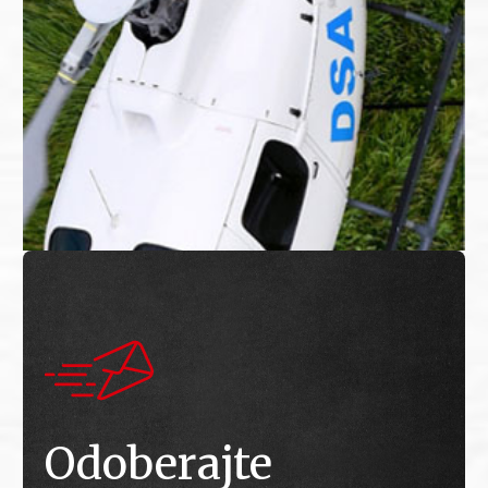
Odoberajte