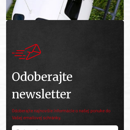
Odoberajte
newsletter
Odoberajte najnovšie informácie o našej ponuke do
Vašej emailovej schránky.