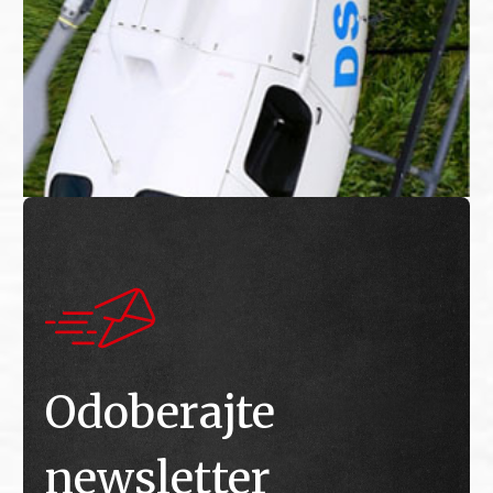
Odoberajte
newsletter