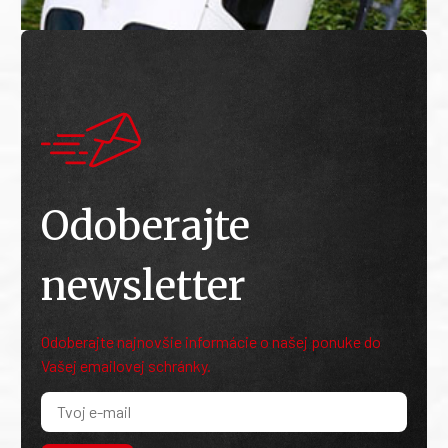
Odoberajte
newsletter
Odoberajte najnovšie informácie o našej ponuke do
Vašej emailovej schránky.