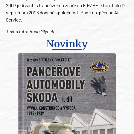
2007 je Avanti s francúzskou značkou F-GZPE, ktoré bolo 12.
septembra 2003 dodané spoločnosti Pan Européenne Air
Service.
Text a foto: Rado Mlýnek
Novinky