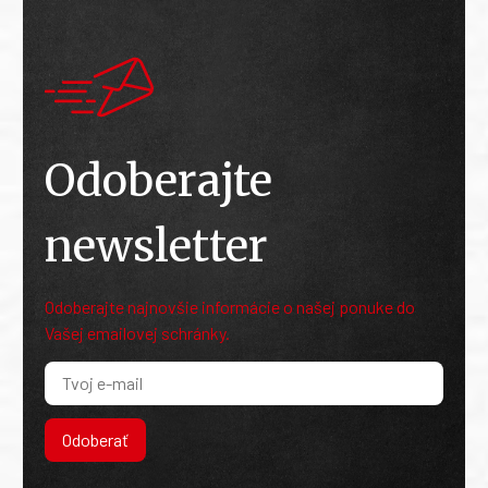
Odoberajte
newsletter
Odoberajte najnovšie informácie o našej ponuke do
Vašej emailovej schránky.
Odoberať