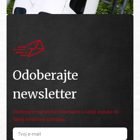
Odoberajte
newsletter
Odoberajte najnovšie informácie o našej ponuke do
Vašej emailovej schránky.