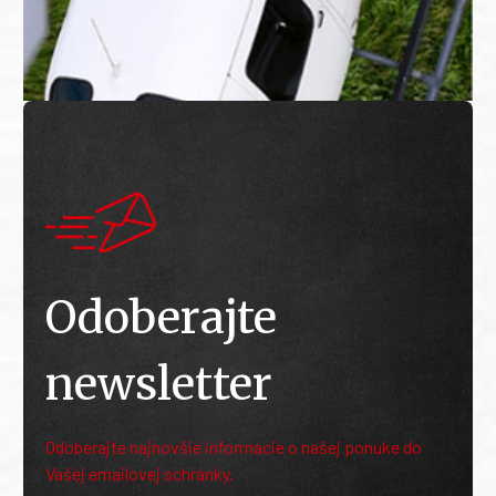
Odoberajte
newsletter
Odoberajte najnovšie informácie o našej ponuke do
Vašej emailovej schránky.