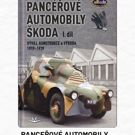
PANCEŘOVÉ AUTOMOBILY