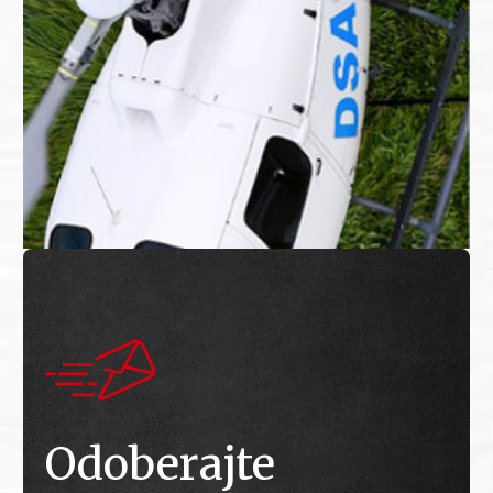
Odoberajte