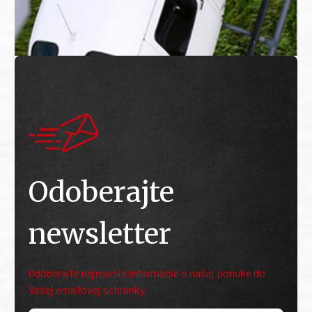
Odoberajte
newsletter
Odoberajte najnovšie informácie o našej ponuke do
Vašej emailovej schránky.