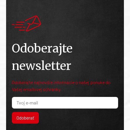
Odoberajte
newsletter
Odoberajte najnovšie informácie o našej ponuke do
Vašej emailovej schránky.
Odoberať