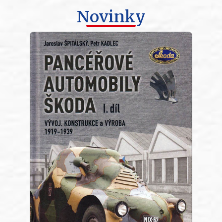
Novinky