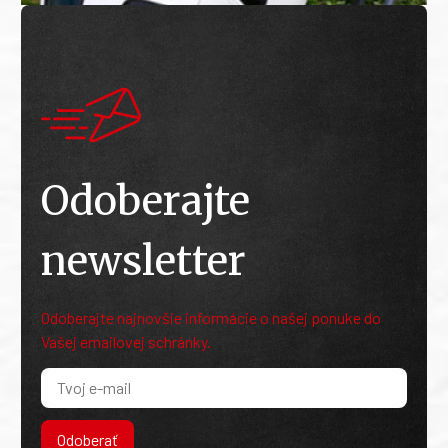
Odoberajte
newsletter
Odoberajte najnovšie informácie o našej ponuke do
Vašej emailovej schránky.
Odoberať