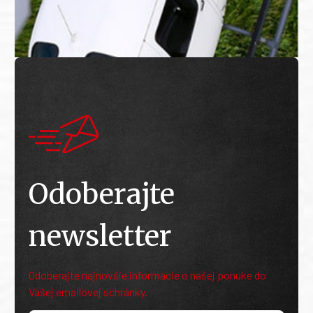
Odoberajte
newsletter
Odoberajte najnovšie informácie o našej ponuke do
Vašej emailovej schránky.