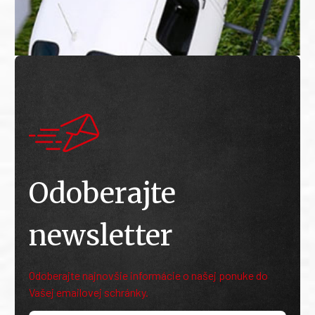
Odoberajte
newsletter
Odoberajte najnovšie informácie o našej ponuke do
Vašej emailovej schránky.