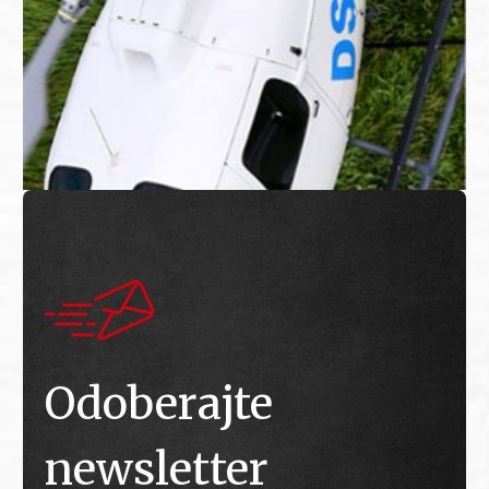
Odoberajte
newsletter