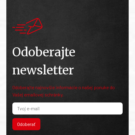
Odoberajte
newsletter
Odoberajte najnovšie informácie o našej ponuke do
Vašej emailovej schránky.
Odoberať