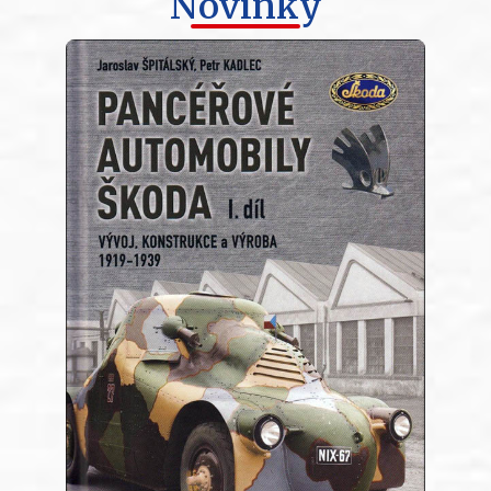
Novinky