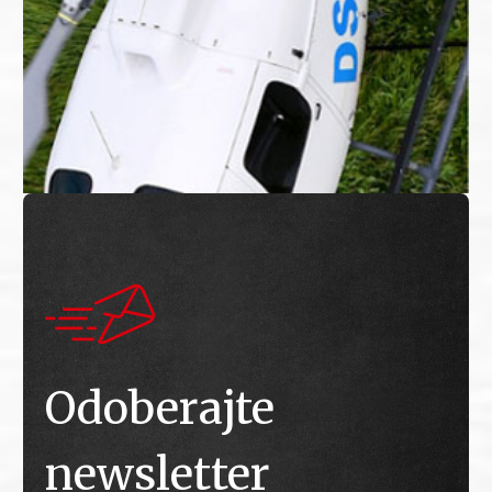
Odoberajte
newsletter