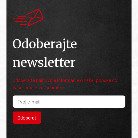
Odoberajte
newsletter
Odoberajte najnovšie informácie o našej ponuke do
Vašej emailovej schránky.
Odoberať