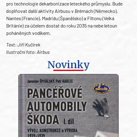
pro technologie dekarbonizace leteckého průmyslu. Bude
doplňovat další aktivity Airbusu v Brémách (Německo),
Nantes (Francie), Madridu (Španělsko) a Filtonu (Velká
Británie) za účelem dostat do roku 2035 na nebe letoun
poháněných vodíkem.
Text: Jiří Kučírek
Ilustrační foto: Airbus
Novinky