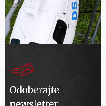
Odoberajte
newsletter