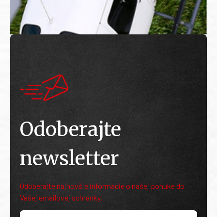
Odoberajte
newsletter
Odoberajte najnovšie informácie o našej ponuke do
Vašej emailovej schránky.