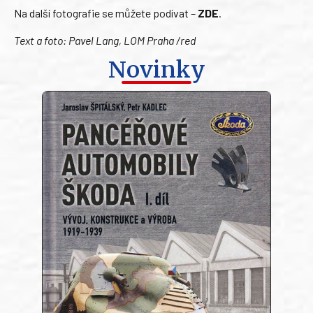
Na další fotografie se můžete podívat –
ZDE
.
Text a foto: Pavel Lang, LOM Praha /red
Novinky