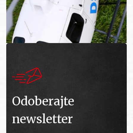
Odoberajte
newsletter