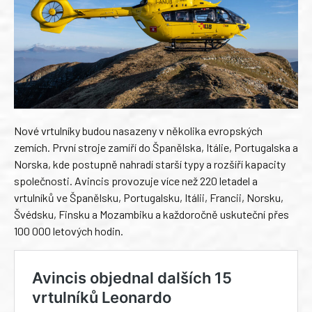
Nové vrtulníky budou nasazeny v několika evropských
zemích. První stroje zamíří do Španělska, Itálie, Portugalska a
Norska, kde postupně nahradí starší typy a rozšíří kapacity
společnosti. Avincis provozuje více než 220 letadel a
vrtulníků ve Španělsku, Portugalsku, Itálii, Francii, Norsku,
Švédsku, Finsku a Mozambiku a každoročně uskuteční přes
100 000 letových hodin.