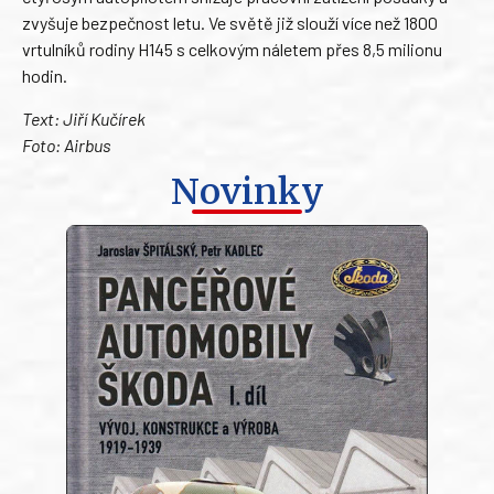
zvyšuje bezpečnost letu. Ve světě již slouží více než 1800
vrtulníků rodiny H145 s celkovým náletem přes 8,5 milionu
hodin.
Text: Jiří Kučírek
Foto: Airbus
Novinky