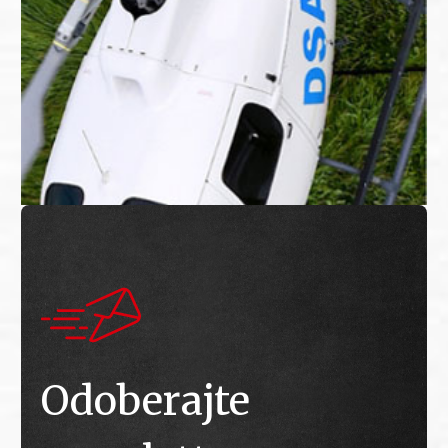
Odoberajte