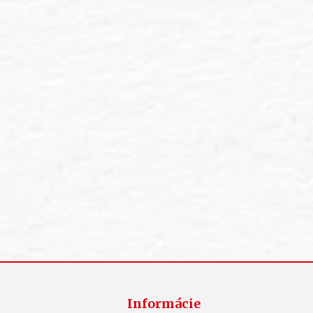
Informácie