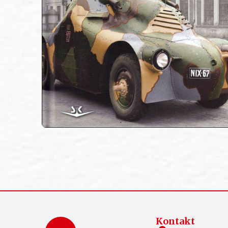
Kontakt