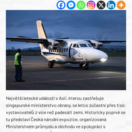
Největší letecké události v Asii, kterou zastřešuje
singapurské ministerstvo obrany, se letos zúčastní přes tisíc
vystavovatelů z více než padesáti zemí. Historicky poprvé se
tu představí Česká národní expozice, organizovaná
Ministerstvem průmyslu a obchodu ve spolupráci s