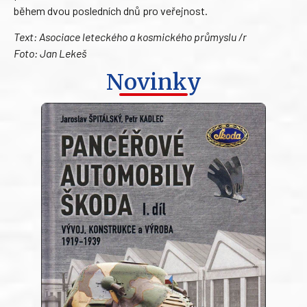
během dvou posledních dnů pro veřejnost.
Text: Asociace leteckého a kosmického průmyslu /r
Foto: Jan Lekeš
Novinky