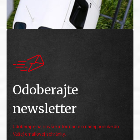
Odoberajte
newsletter
Odoberajte najnovšie informácie o našej ponuke do
Vašej emailovej schránky.