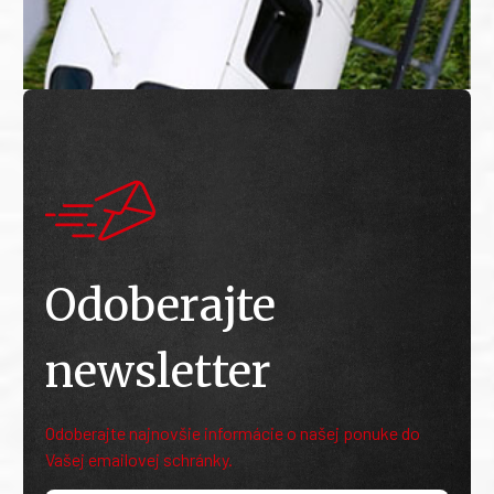
Odoberajte
newsletter
Odoberajte najnovšie informácie o našej ponuke do
Vašej emailovej schránky.