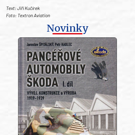
Text: Jiří Kučírek
Foto: Textron Aviation
Novinky