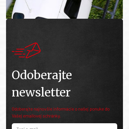
Odoberajte
newsletter
Odoberajte najnovšie informácie o našej ponuke do
Vašej emailovej schránky.