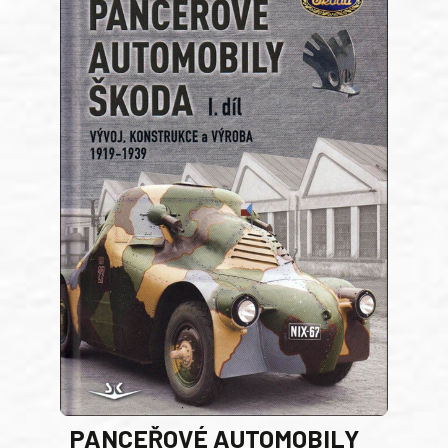
PANCEŘOVÉ AUTOMOBILY