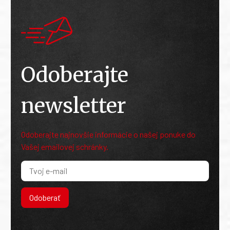
Odoberajte
newsletter
Odoberajte najnovšie informácie o našej ponuke do
Vašej emailovej schránky.
Odoberať