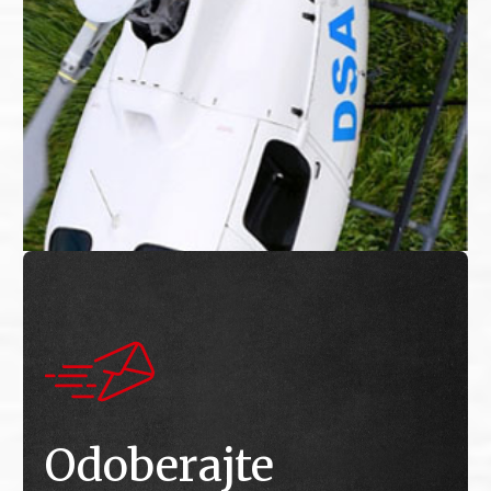
Odoberajte