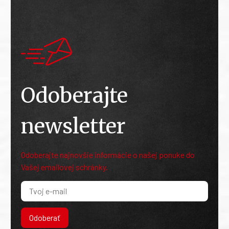
Odoberajte
newsletter
Odoberajte najnovšie informácie o našej ponuke do
Vašej emailovej schránky.
Odoberať