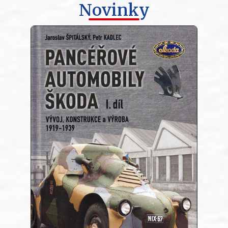
Novinky