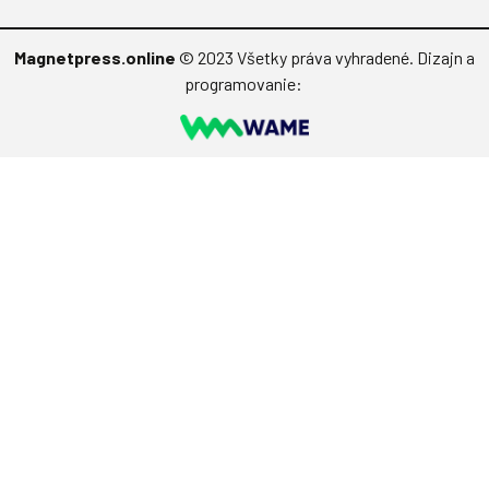
Magnetpress.online
© 2023 Všetky práva vyhradené. Dizajn a
programovanie: