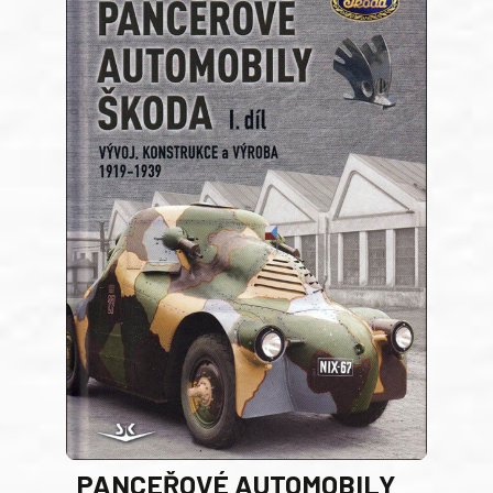
PANCEŘOVÉ AUTOMOBILY