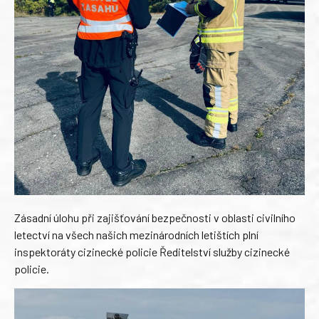
Zásadní úlohu při zajišťování bezpečnosti v oblasti civilního
letectví na všech našich mezinárodních letištích plní
inspektoráty cizinecké policie Ředitelství služby cizinecké
policie.