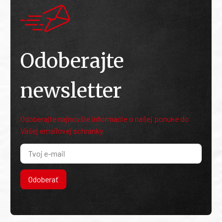
Odoberajte
newsletter
Odoberajte najnovšie informácie o našej ponuke do
Vašej emailovej schránky.
Odoberať