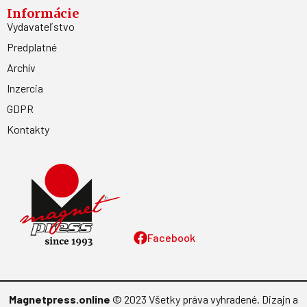
Informácie
Vydavateľstvo
Predplatné
Archív
Inzercia
GDPR
Kontakty
Facebook
Magnetpress.online
© 2023 Všetky práva vyhradené. Dizajn a