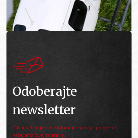
Odoberajte
newsletter
Odoberajte najnovšie informácie o našej ponuke do
Vašej emailovej schránky.